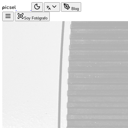
Blog
Soy Fotógrafo