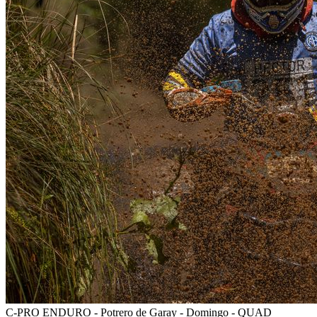
C-PRO ENDURO - Potrero de Garay - Domingo - QUAD