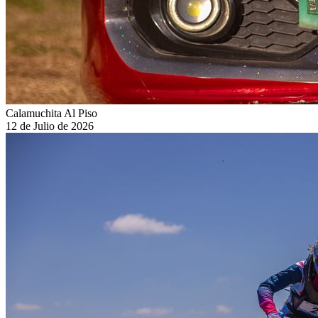
Calamuchita Al Piso
12 de Julio de 2026