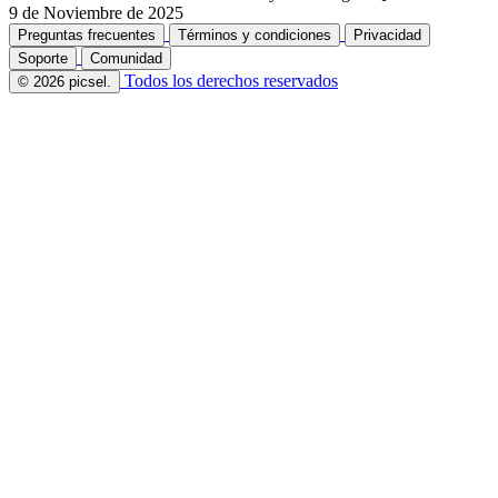
9 de Noviembre de 2025
Preguntas frecuentes
Términos y condiciones
Privacidad
Soporte
Comunidad
Todos los derechos reservados
© 2026 picsel.