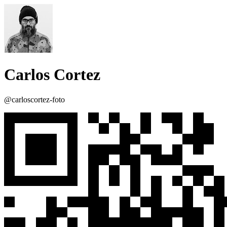
Carlos Cortez
@carloscortez-foto