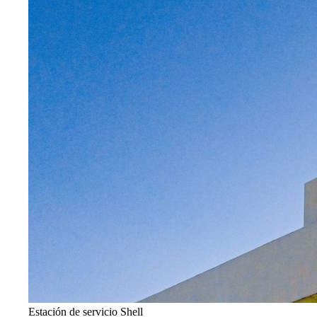
Estación de servicio Shell