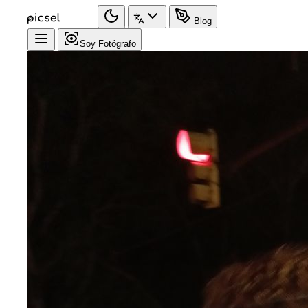
Blog
Soy Fotógrafo