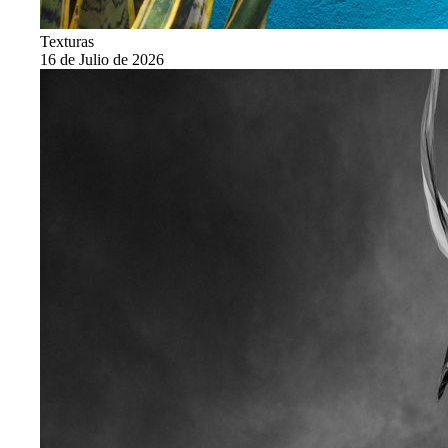
Texturas
16 de Julio de 2026