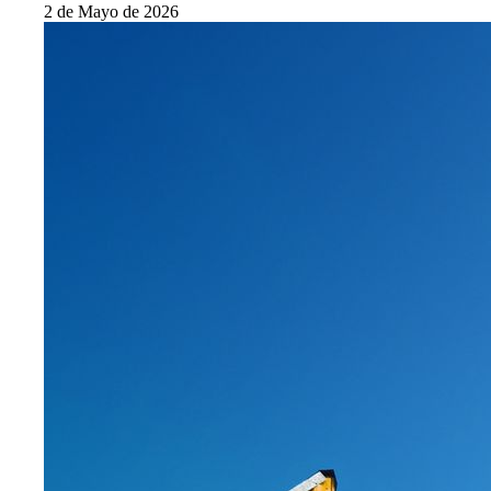
2 de Mayo de 2026