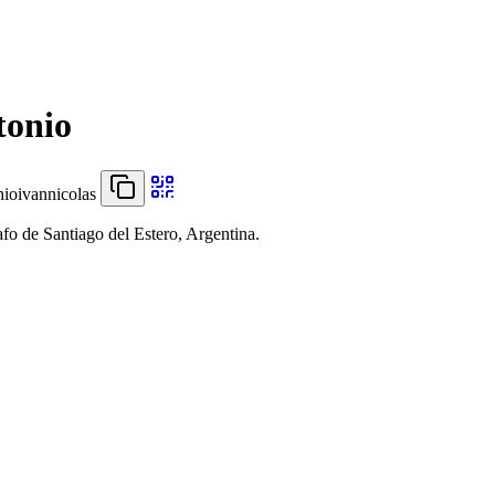
tonio
ioivannicolas
fo de Santiago del Estero, Argentina.