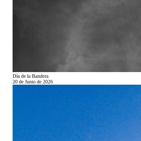
Día de la Bandera
20 de Junio de 2026