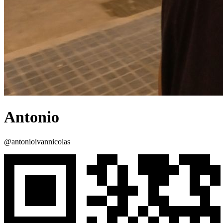
Antonio
@antonioivannicolas