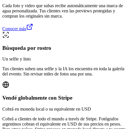
Cada foto y video que subas recibe automáticamente una marca de
agua personalizada. Tus clientes ven las previews protegidas y
compran los originales sin marca.
Conocer más
Búsqueda por rostro
Un selfie y listo
Tus clientes suben una selfie y la IA los encuentra en toda la galería
del evento. Sin revisar miles de fotos una por una.
Vendé globalmente con Stripe
Cobrá en moneda local o su equivalente en USD
Cobrá a clientes de todo el mundo a través de Stripe. Fotógrafos
argentinos cobran el equivalente en USD de sus precios en pesos.