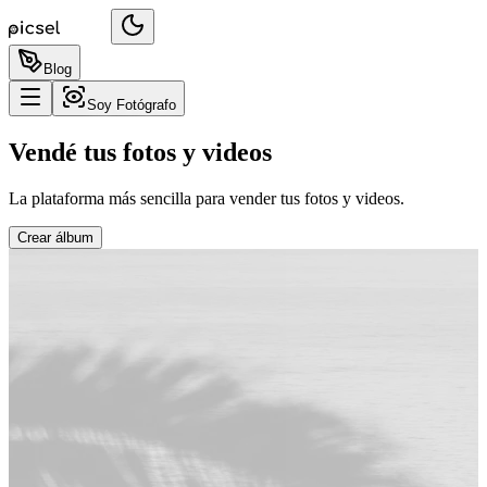
Blog
Soy Fotógrafo
Vendé tus fotos y videos
La plataforma más sencilla para vender tus fotos y videos.
Crear álbum