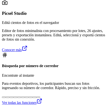
Picsel Studio
Editá cientos de fotos en el navegador
Editor de fotos minimalista con procesamiento por lotes, 26 ajustes,
presets y exportación instantánea. Editá, seleccioná y exportá cientos
de fotos sin conexión.
Conocer más
Búsqueda por número de corredor
Encontrate al instante
Para eventos deportivos, los participantes buscan sus fotos
ingresando su número de corredor. Rápido, preciso y sin fricción.
Ver todas las funciones