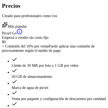
Precios
Creado para profesionales como vos
Más popular
Picsel Go
Empezá a vender sin costo fijo
$
0
+ Comisión del 10% por venta
Puede aplicar una comisión de
procesamiento según el medio de pago
Límite de 30 MB por foto y 1 GB por video
30 GB de almacenamiento
Marca de agua de picsel
Venta por paquete y configuración de descuentos por cantidad