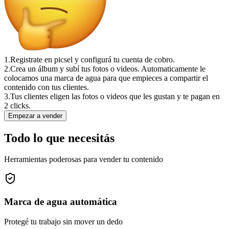
1.
Registrate en picsel y configurá tu cuenta de cobro.
2.
Crea un álbum y subí tus fotos o videos. Automaticamente le
colocamos una marca de agua para que empieces a compartir el
contenido con tus clientes.
3.
Tus clientes eligen las fotos o videos que les gustan y te pagan en
2 clicks.
Empezar a vender
Todo lo que necesitás
Herramientas poderosas para vender tu contenido
Marca de agua automática
Protegé tu trabajo sin mover un dedo