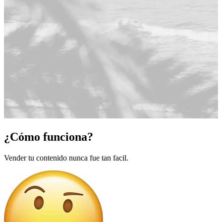
¿Cómo funciona?
Vender tu contenido nunca fue tan facil.