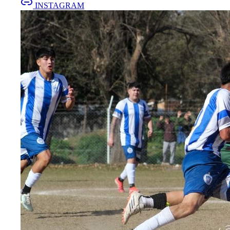
INSTAGRAM