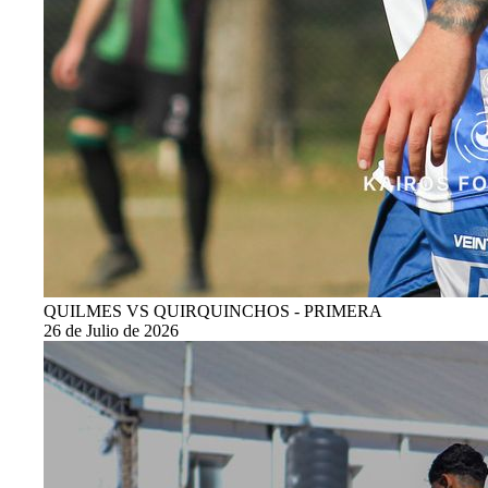
QUILMES VS QUIRQUINCHOS - PRIMERA
26 de Julio de 2026