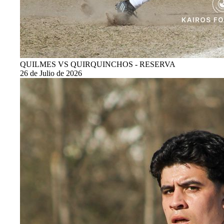
QUILMES VS QUIRQUINCHOS - RESERVA
26 de Julio de 2026