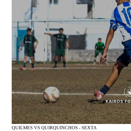
QUILMES VS QUIRQUINCHOS - SEXTA