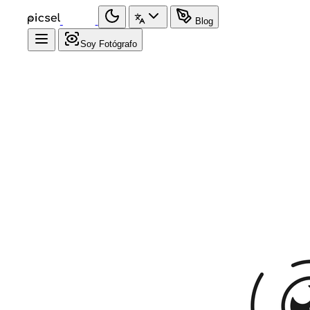
Blog
Soy Fotógrafo