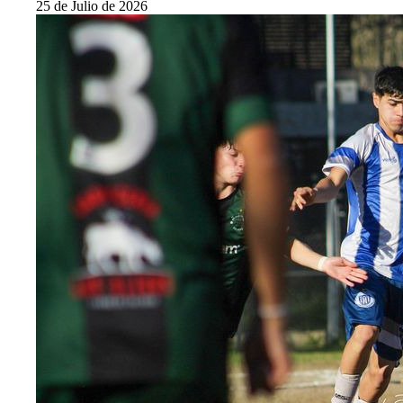
25 de Julio de 2026