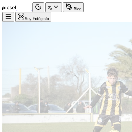
Blog
Soy Fotógrafo