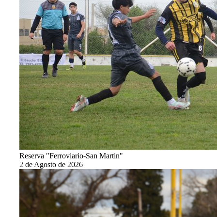
Reserva "Ferroviario-San Martin"
2 de Agosto de 2026