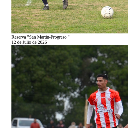
Reserva "San Martin-Progreso "
12 de Julio de 2026