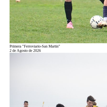
Primera "Ferroviario-San Martin"
2 de Agosto de 2026