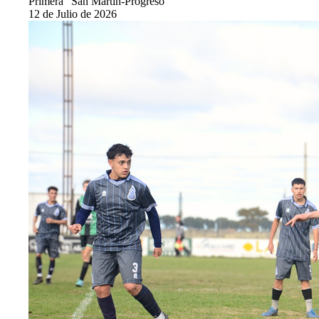
Primera "San Martin-Progreso"
12 de Julio de 2026