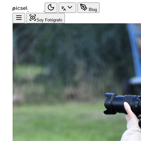
Blog
Soy Fotógrafo