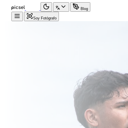
Blog
Soy Fotógrafo