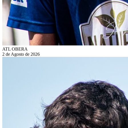
ATL OBERA
2 de Agosto de 2026