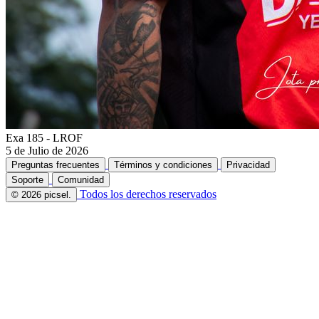
Exa 185 - LROF
5 de Julio de 2026
Preguntas frecuentes
Términos y condiciones
Privacidad
Soporte
Comunidad
Todos los derechos reservados
© 2026 picsel.