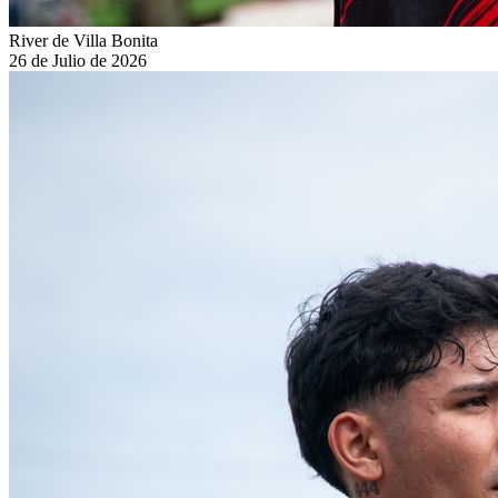
River de Villa Bonita
26 de Julio de 2026