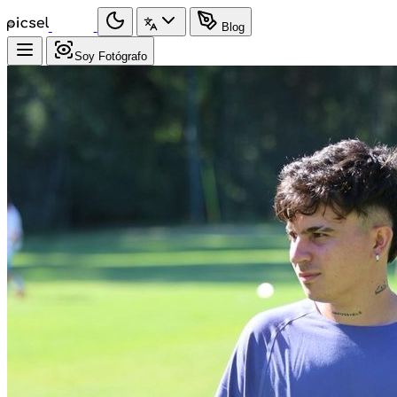
Blog
Soy Fotógrafo