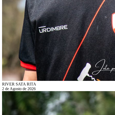
RIVER SATA RITA
2 de Agosto de 2026