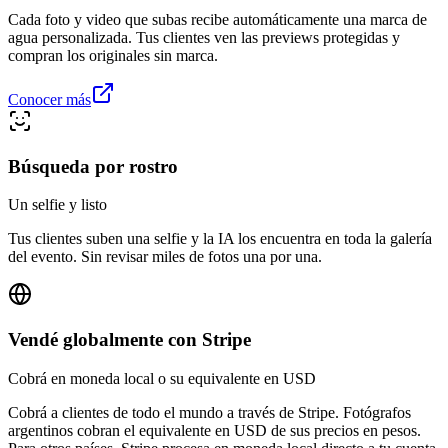
Cada foto y video que subas recibe automáticamente una marca de
agua personalizada. Tus clientes ven las previews protegidas y
compran los originales sin marca.
Conocer más
Búsqueda por rostro
Un selfie y listo
Tus clientes suben una selfie y la IA los encuentra en toda la galería
del evento. Sin revisar miles de fotos una por una.
Vendé globalmente con Stripe
Cobrá en moneda local o su equivalente en USD
Cobrá a clientes de todo el mundo a través de Stripe. Fotógrafos
argentinos cobran el equivalente en USD de sus precios en pesos.