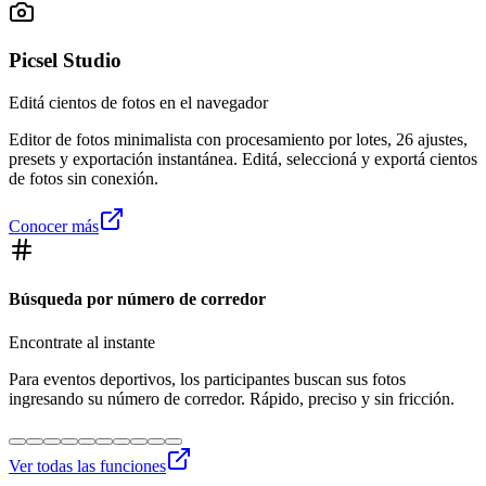
Picsel Studio
Editá cientos de fotos en el navegador
Editor de fotos minimalista con procesamiento por lotes, 26 ajustes,
presets y exportación instantánea. Editá, seleccioná y exportá cientos
de fotos sin conexión.
Conocer más
Búsqueda por número de corredor
Encontrate al instante
Para eventos deportivos, los participantes buscan sus fotos
ingresando su número de corredor. Rápido, preciso y sin fricción.
Ver todas las funciones