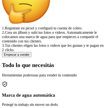
1.
Registrate en picsel y configurá tu cuenta de cobro.
2.
Crea un álbum y subí tus fotos o videos. Automaticamente le
colocamos una marca de agua para que empieces a compartir el
contenido con tus clientes.
3.
Tus clientes eligen las fotos o videos que les gustan y te pagan en
2 clicks.
Empezar a vender
Todo lo que necesitás
Herramientas poderosas para vender tu contenido
Marca de agua automática
Protegé tu trabajo sin mover un dedo