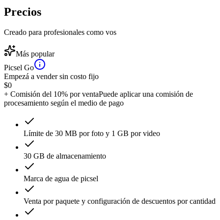
Precios
Creado para profesionales como vos
Más popular
Picsel Go
Empezá a vender sin costo fijo
$
0
+ Comisión del 10% por venta
Puede aplicar una comisión de
procesamiento según el medio de pago
Límite de 30 MB por foto y 1 GB por video
30 GB de almacenamiento
Marca de agua de picsel
Venta por paquete y configuración de descuentos por cantidad