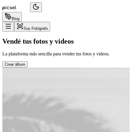
Blog
Soy Fotógrafo
Vendé tus fotos y videos
La plataforma más sencilla para vender tus fotos y videos.
Crear álbum