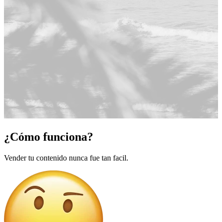
¿Cómo funciona?
Vender tu contenido nunca fue tan facil.