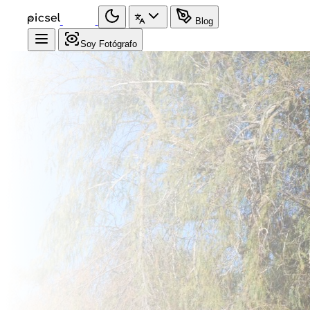
Blog
Soy Fotógrafo