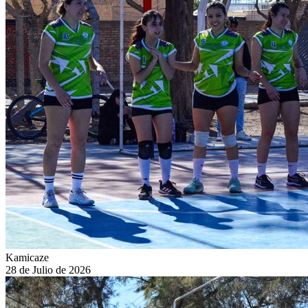
Kamicaze
28 de Julio de 2026