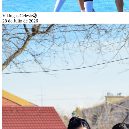
Vikingas Celeste🏐
28 de Julio de 2026