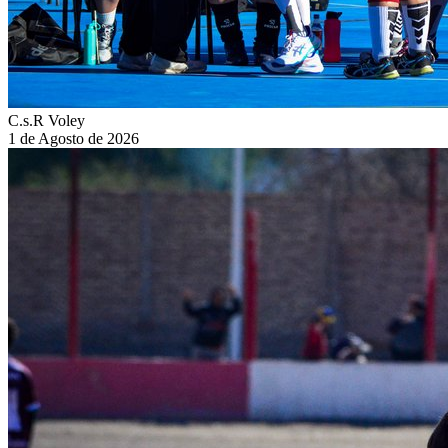
C.s.R Voley
1 de Agosto de 2026