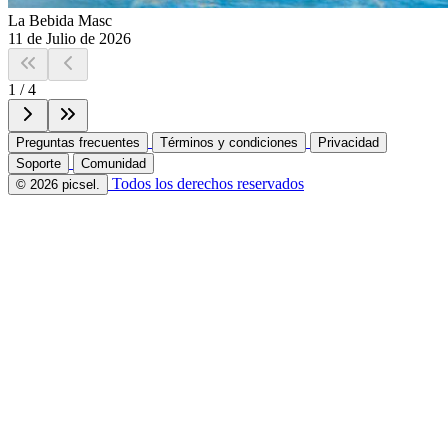
La Bebida Masc
11 de Julio de 2026
1
/
4
Preguntas frecuentes
Términos y condiciones
Privacidad
Soporte
Comunidad
Todos los derechos reservados
© 2026 picsel.