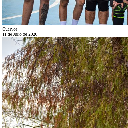
Cuervos
11 de Julio de 2026