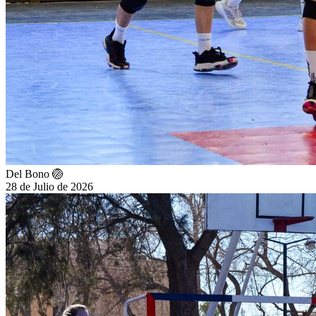
Del Bono 🏐
28 de Julio de 2026