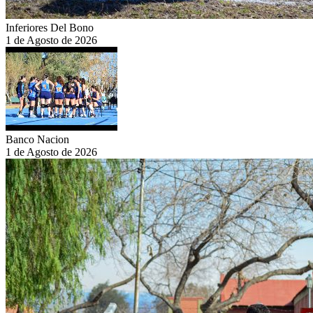
Inferiores Del Bono
1 de Agosto de 2026
Banco Nacion
1 de Agosto de 2026