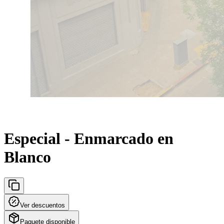
Especial - Enmarcado en
Blanco
Ver descuentos
Paquete disponible