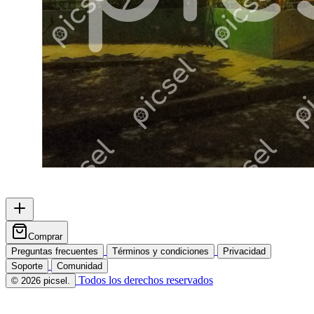
Comprar
Preguntas frecuentes
Términos y condiciones
Privacidad
Soporte
Comunidad
Todos los derechos reservados
© 2026 picsel.