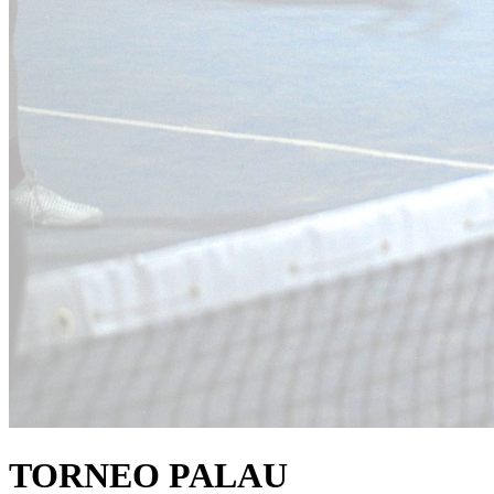
TORNEO PALAU