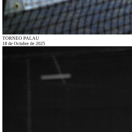
TORNEO PALAU
18 de Octubre de 2025