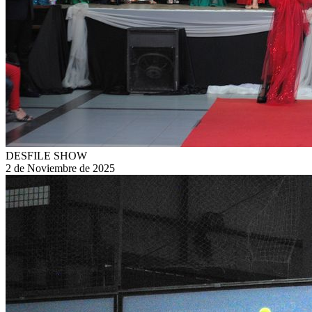
DESFILE SHOW
2 de Noviembre de 2025