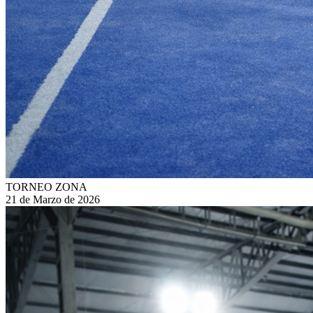
TORNEO ZONA
21 de Marzo de 2026