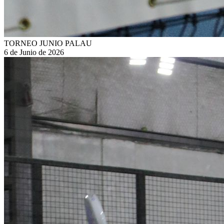
TORNEO JUNIO PALAU
6 de Junio de 2026