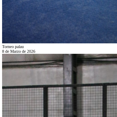
Torneo palau
8 de Marzo de 2026