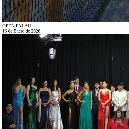
OPEN PALAU
16 de Enero de 2026