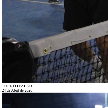
TORNEO PALAU
24 de Abril de 2026