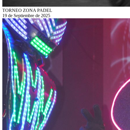
TORNEO ZONA PADEL
19 de Septiembre de 2025