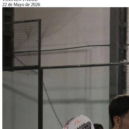
22 de Mayo de 2026