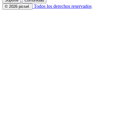
Soporte
Comunidad
Todos los derechos reservados
© 2026 picsel.