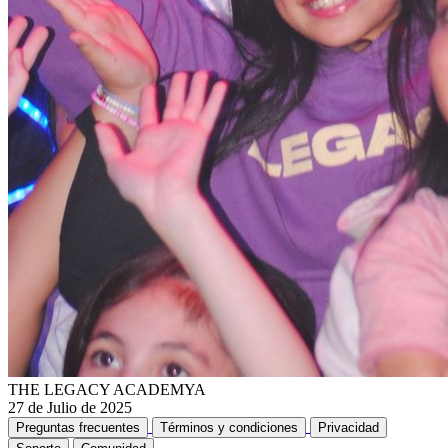
THE LEGACY ACADEMYA
27 de Julio de 2025
Preguntas frecuentes
Términos y condiciones
Privacidad