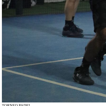
TORNEO PADEL