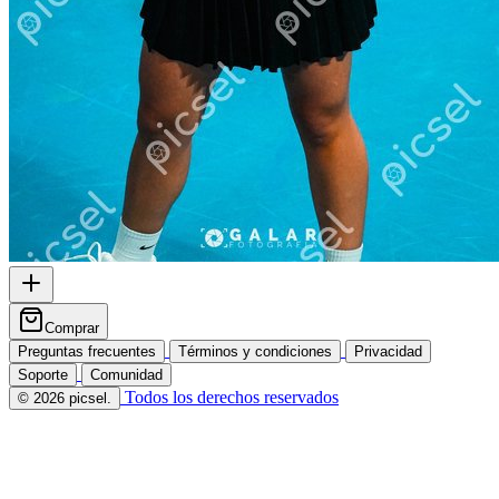
Comprar
Preguntas frecuentes
Términos y condiciones
Privacidad
Soporte
Comunidad
Todos los derechos reservados
© 2026 picsel.