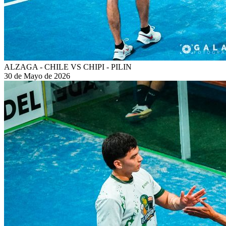
ALZAGA - CHILE VS CHIPI - PILIN
30 de Mayo de 2026