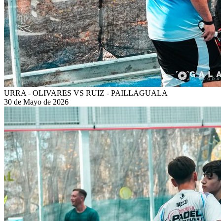
URRA - OLIVARES VS RUIZ - PAILLAGUALA
30 de Mayo de 2026