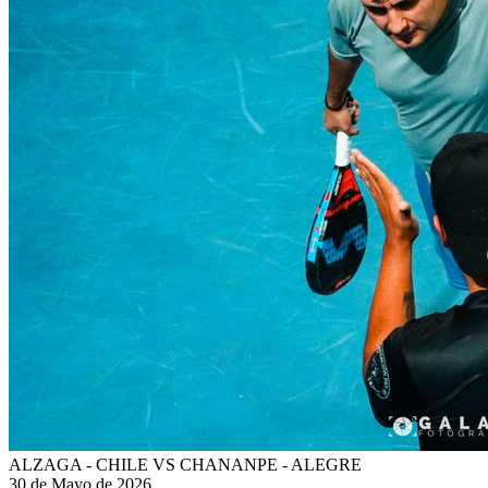
ALZAGA - CHILE VS CHANANPE - ALEGRE
30 de Mayo de 2026