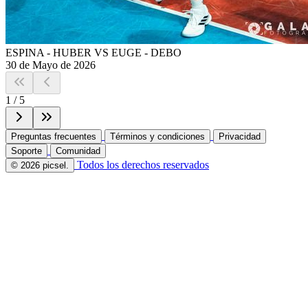
ESPINA - HUBER VS EUGE - DEBO
30 de Mayo de 2026
1
/
5
Preguntas frecuentes
Términos y condiciones
Privacidad
Soporte
Comunidad
Todos los derechos reservados
© 2026 picsel.