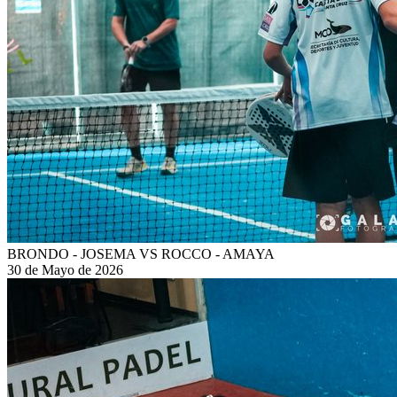
BRONDO - JOSEMA VS ROCCO - AMAYA
30 de Mayo de 2026