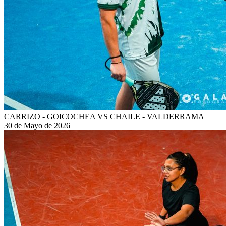
CARRIZO - GOICOCHEA VS CHAILE - VALDERRAMA
30 de Mayo de 2026