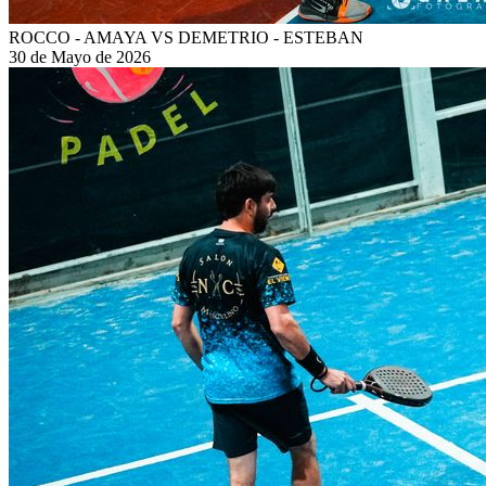
ROCCO - AMAYA VS DEMETRIO - ESTEBAN
30 de Mayo de 2026