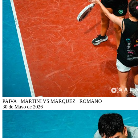
PAIVA - MARTINI VS MARQUEZ - ROMANO
30 de Mayo de 2026