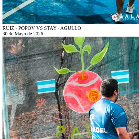
RUIZ - POPOV VS STAY - AGULLO
30 de Mayo de 2026