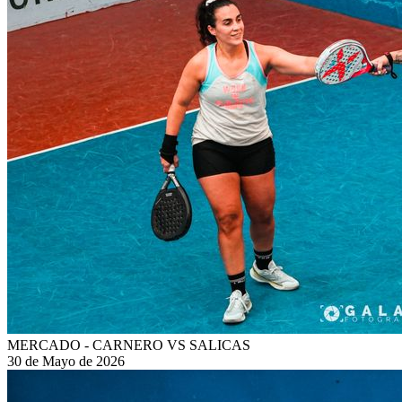
MERCADO - CARNERO VS SALICAS
30 de Mayo de 2026