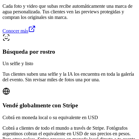
Cada foto y video que subas recibe automáticamente una marca de
agua personalizada. Tus clientes ven las previews protegidas y
compran los originales sin marca.
Conocer más
Búsqueda por rostro
Un selfie y listo
Tus clientes suben una selfie y la IA los encuentra en toda la galería
del evento. Sin revisar miles de fotos una por una.
Vendé globalmente con Stripe
Cobrá en moneda local o su equivalente en USD
Cobrá a clientes de todo el mundo a través de Stripe. Fotógrafos
argentinos cobran el equivalente en USD de sus precios en pesos.