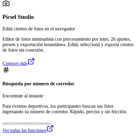
Picsel Studio
Editá cientos de fotos en el navegador
Editor de fotos minimalista con procesamiento por lotes, 26 ajustes,
presets y exportación instantánea. Editá, seleccioná y exportá cientos
de fotos sin conexión.
Conocer más
Búsqueda por número de corredor
Encontrate al instante
Para eventos deportivos, los participantes buscan sus fotos
ingresando su número de corredor. Rápido, preciso y sin fricción.
Ver todas las funciones