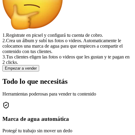
1.
Registrate en picsel y configurá tu cuenta de cobro.
2.
Crea un álbum y subí tus fotos o videos. Automaticamente le
colocamos una marca de agua para que empieces a compartir el
contenido con tus clientes.
3.
Tus clientes eligen las fotos o videos que les gustan y te pagan en
2 clicks.
Empezar a vender
Todo lo que necesitás
Herramientas poderosas para vender tu contenido
Marca de agua automática
Protegé tu trabajo sin mover un dedo