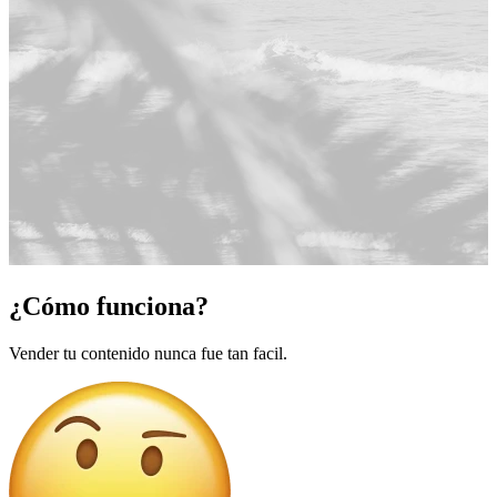
¿Cómo funciona?
Vender tu contenido nunca fue tan facil.