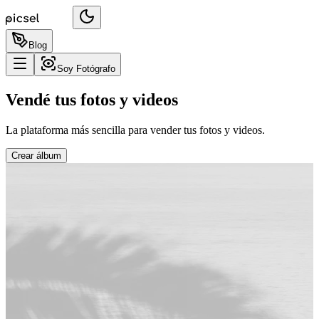
Blog
Soy Fotógrafo
Vendé tus fotos y videos
La plataforma más sencilla para vender tus fotos y videos.
Crear álbum