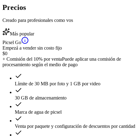
Precios
Creado para profesionales como vos
Más popular
Picsel Go
Empezá a vender sin costo fijo
$
0
+ Comisión del 10% por venta
Puede aplicar una comisión de
procesamiento según el medio de pago
Límite de 30 MB por foto y 1 GB por video
30 GB de almacenamiento
Marca de agua de picsel
Venta por paquete y configuración de descuentos por cantidad