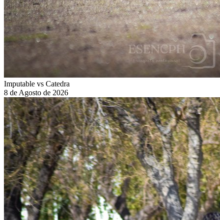
Imputable vs Catedra
8 de Agosto de 2026