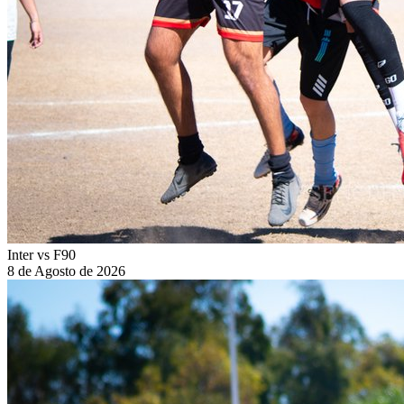
Inter vs F90
8 de Agosto de 2026