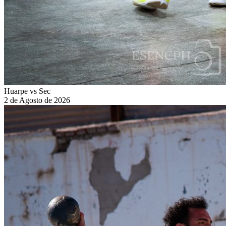
Huarpe vs Sec
2 de Agosto de 2026