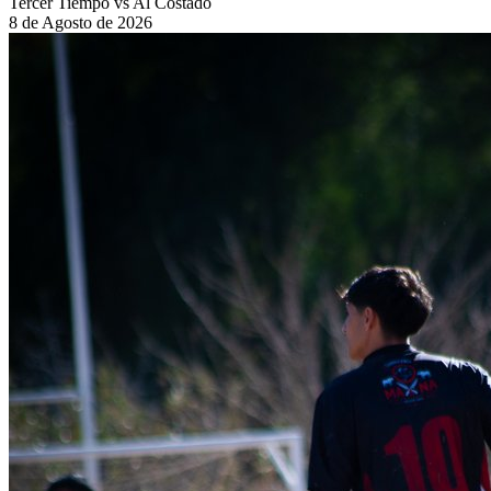
Tercer Tiempo vs Al Costado
8 de Agosto de 2026