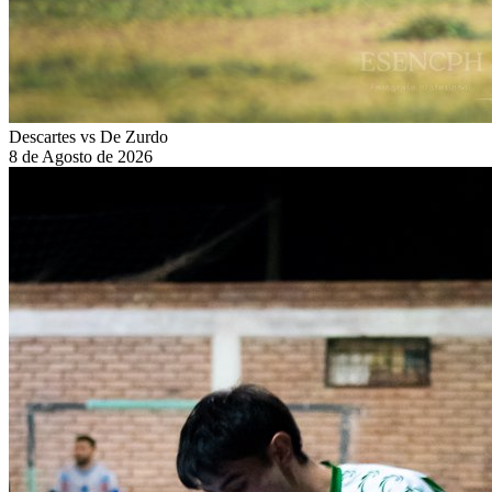
Descartes vs De Zurdo
8 de Agosto de 2026