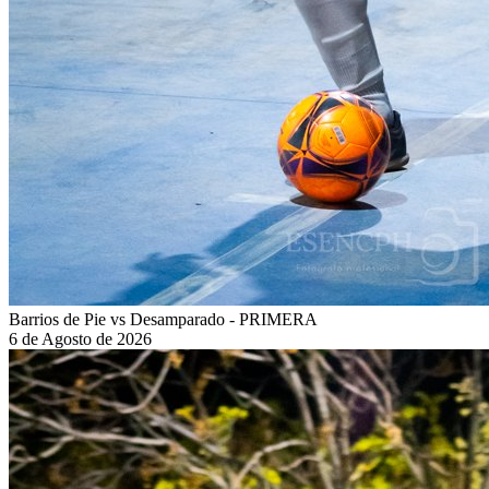
Barrios de Pie vs Desamparado - PRIMERA
6 de Agosto de 2026