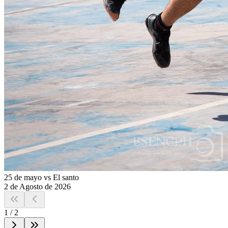
25 de mayo vs El santo
2 de Agosto de 2026
1
/
2