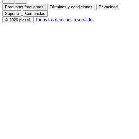
Preguntas frecuentes
Términos y condiciones
Privacidad
Soporte
Comunidad
Todos los derechos reservados
© 2026 picsel.