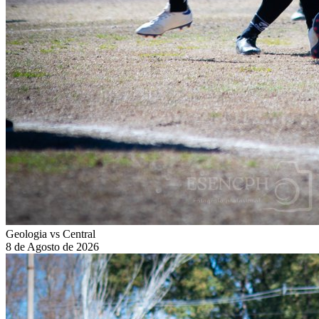
Geologia vs Central
8 de Agosto de 2026