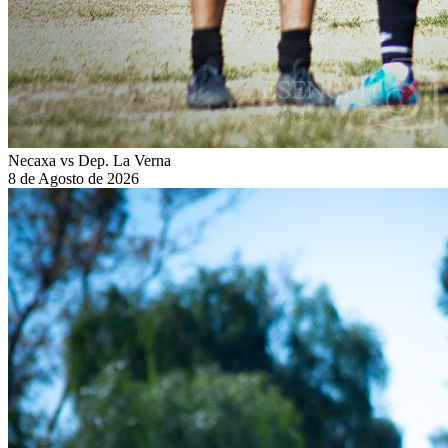
Necaxa vs Dep. La Verna
8 de Agosto de 2026