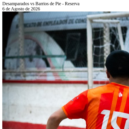
Desamparados vs Barrios de Pie - Reserva
6 de Agosto de 2026