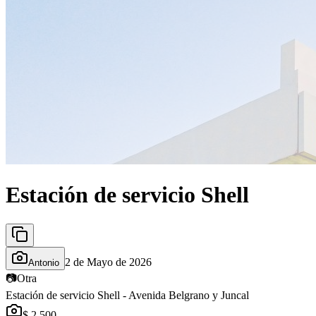
Estación de servicio Shell
2 de Mayo de 2026
Antonio
📷
Otra
Estación de servicio Shell - Avenida Belgrano y Juncal
$ 2.500