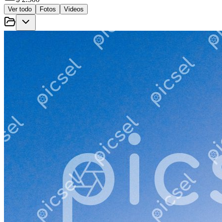
Ver todo
Fotos
Videos