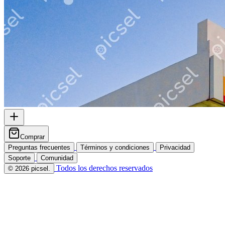
Comprar
Preguntas frecuentes
Términos y condiciones
Privacidad
Soporte
Comunidad
Todos los derechos reservados
© 2026 picsel.