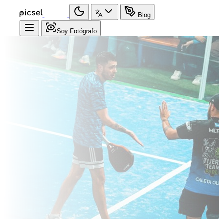
Blog
Soy Fotógrafo