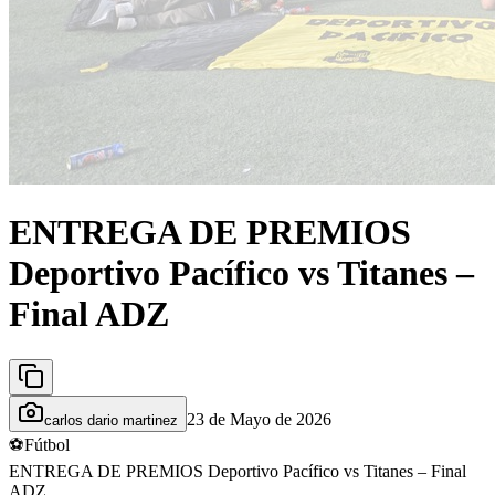
ENTREGA DE PREMIOS
Deportivo Pacífico vs Titanes –
Final ADZ
23 de Mayo de 2026
carlos dario martinez
⚽
Fútbol
ENTREGA DE PREMIOS Deportivo Pacífico vs Titanes – Final
ADZ