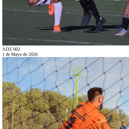
ADZ 002
1 de Mayo de 2026