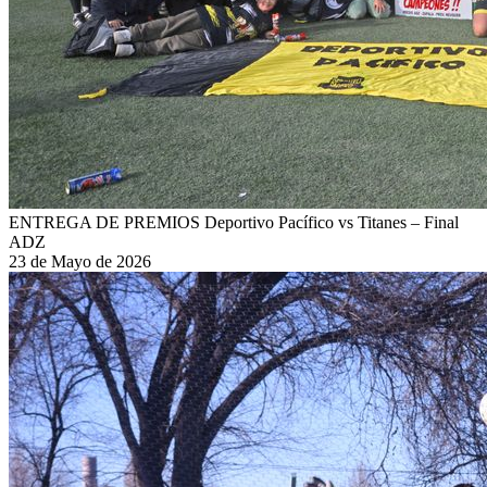
ENTREGA DE PREMIOS Deportivo Pacífico vs Titanes – Final
ADZ
23 de Mayo de 2026