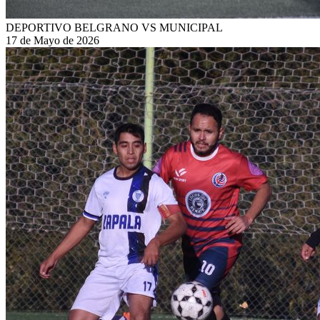
DEPORTIVO BELGRANO VS MUNICIPAL
17 de Mayo de 2026