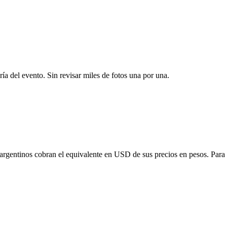
ría del evento. Sin revisar miles de fotos una por una.
 argentinos cobran el equivalente en USD de sus precios en pesos. Para o