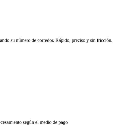
sando su número de corredor. Rápido, preciso y sin fricción.
ocesamiento según el medio de pago