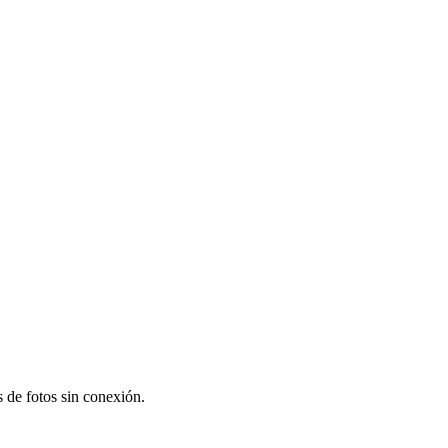
s de fotos sin conexión.