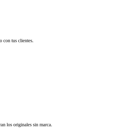
 con tus clientes.
n los originales sin marca.