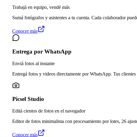
Trabajá en equipo, vendé más
Sumá fotógrafos y asistentes a tu cuenta. Cada colaborador pued
Conocer más
Entrega por WhatsApp
Enviá fotos al instante
Entregá fotos y videos directamente por WhatsApp. Tus clientes 
Picsel Studio
Editá cientos de fotos en el navegador
Editor de fotos minimalista con procesamiento por lotes, 26 ajuste
Conocer más