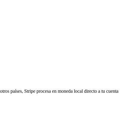
tros países, Stripe procesa en moneda local directo a tu cuenta