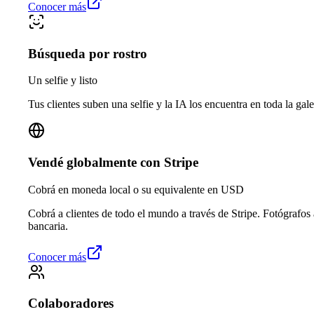
Conocer más
Búsqueda por rostro
Un selfie y listo
Tus clientes suben una selfie y la IA los encuentra en toda la gale
Vendé globalmente con Stripe
Cobrá en moneda local o su equivalente en USD
Cobrá a clientes de todo el mundo a través de Stripe. Fotógrafos
bancaria.
Conocer más
Colaboradores