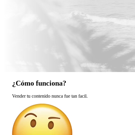
¿Cómo funciona?
Vender tu contenido nunca fue tan facil.