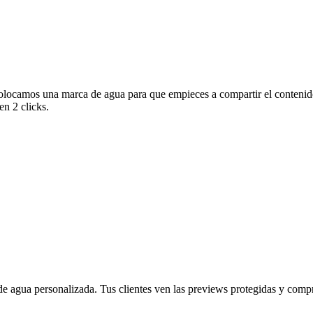
olocamos una marca de agua para que empieces a compartir el contenido
en 2 clicks.
 agua personalizada. Tus clientes ven las previews protegidas y compra