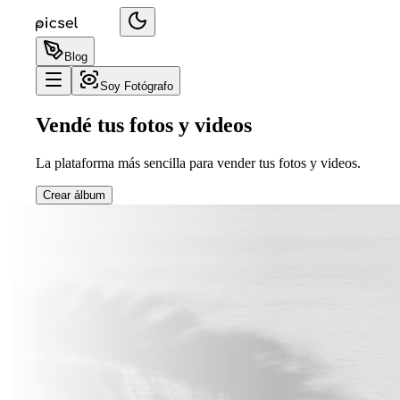
Blog
Soy Fotógrafo
Vendé tus fotos y videos
La plataforma más sencilla para vender tus fotos y videos.
Crear álbum