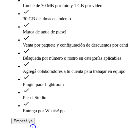
Límite de 30 MB por foto y 1 GB por video
30 GB de almacenamiento
Marca de agua de picsel
Venta por paquete y configuración de descuentos por cant
Búsqueda por número o rostro en categorías aplicables
Agregá colaboradores a tu cuenta para trabajar en equipo
Plugin para Lightroom
Picsel Studio
Entrega por WhatsApp
Empezá ya