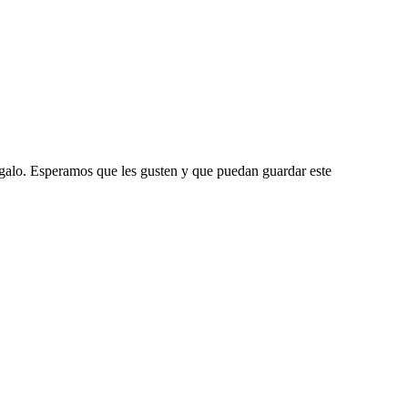
regalo. Esperamos que les gusten y que puedan guardar este