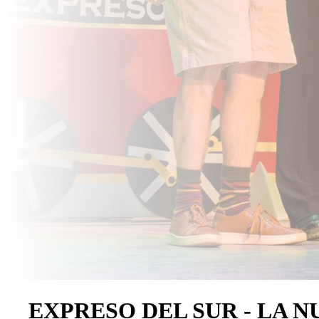
EXPRESO DEL SUR - LA N