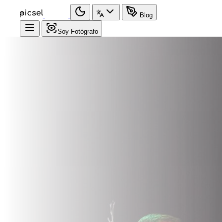
Blog
Soy Fotógrafo