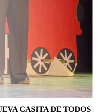
UEVA CASITA DE TODOS