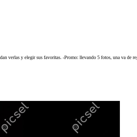
dan verlas y elegir sus favoritas. -Promo: llevando 5 fotos, una va de 