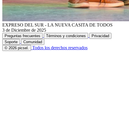
EXPRESO DEL SUR - LA NUEVA CASITA DE TODOS
3 de Diciembre de 2025
Preguntas frecuentes
Términos y condiciones
Privacidad
Soporte
Comunidad
Todos los derechos reservados
© 2026 picsel.