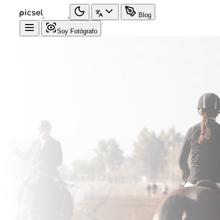
Blog
Soy Fotógrafo