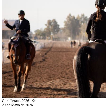
Cordillerano 2026 1/2
29 de Mayo de 2026