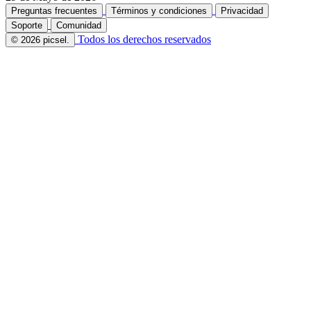
Preguntas frecuentes
Términos y condiciones
Privacidad
Soporte
Comunidad
Todos los derechos reservados
© 2026 picsel.