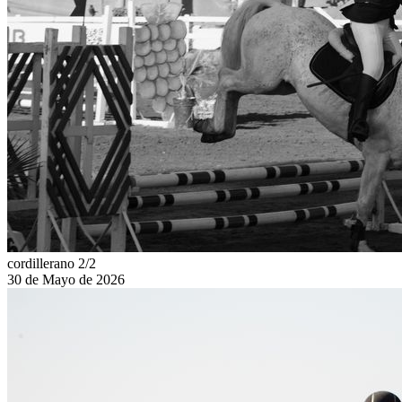
cordillerano 2/2
30 de Mayo de 2026