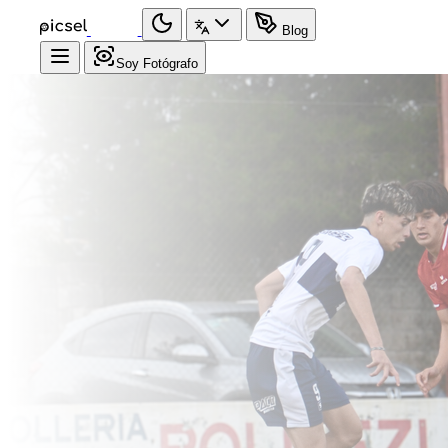
Blog
Soy Fotógrafo