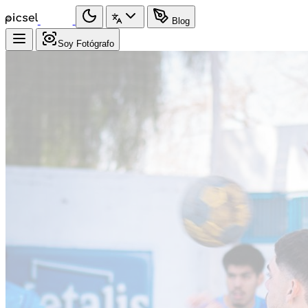
Blog
Soy Fotógrafo