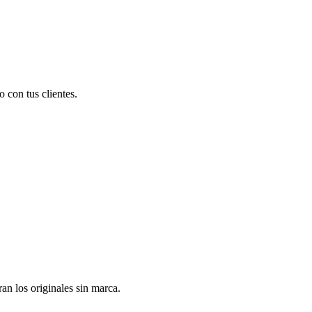
 con tus clientes.
n los originales sin marca.