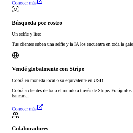
Conocer más
Búsqueda por rostro
Un selfie y listo
Tus clientes suben una selfie y la IA los encuentra en toda la gale
Vendé globalmente con Stripe
Cobrá en moneda local o su equivalente en USD
Cobrá a clientes de todo el mundo a través de Stripe. Fotógrafos
bancaria.
Conocer más
Colaboradores