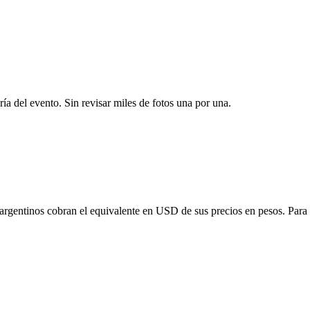
ría del evento. Sin revisar miles de fotos una por una.
 argentinos cobran el equivalente en USD de sus precios en pesos. Para o