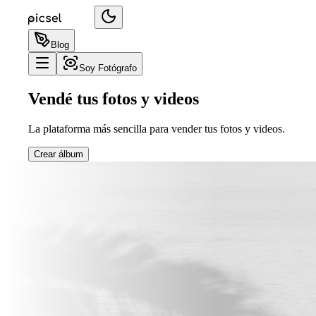
Blog
Soy Fotógrafo
Vendé tus fotos y videos
La plataforma más sencilla para vender tus fotos y videos.
Crear álbum