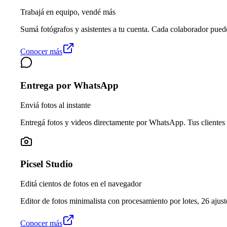
Trabajá en equipo, vendé más
Sumá fotógrafos y asistentes a tu cuenta. Cada colaborador pued
Conocer más
Entrega por WhatsApp
Enviá fotos al instante
Entregá fotos y videos directamente por WhatsApp. Tus clientes 
Picsel Studio
Editá cientos de fotos en el navegador
Editor de fotos minimalista con procesamiento por lotes, 26 ajuste
Conocer más