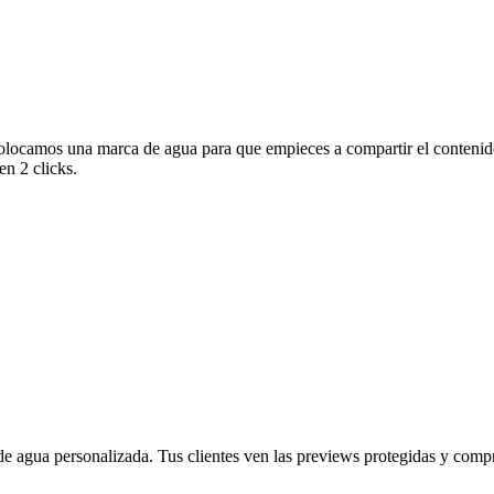
olocamos una marca de agua para que empieces a compartir el contenido
en 2 clicks.
 agua personalizada. Tus clientes ven las previews protegidas y compra