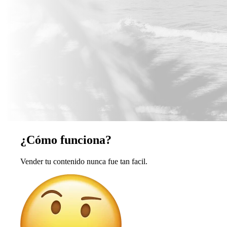
¿Cómo funciona?
Vender tu contenido nunca fue tan facil.