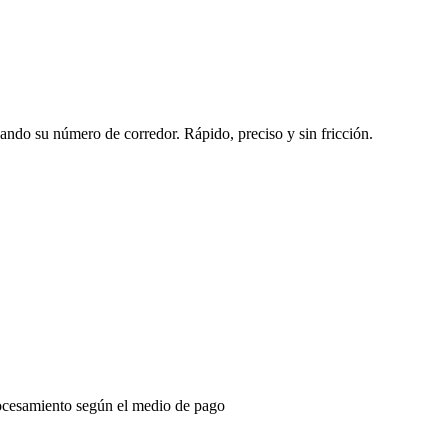
sando su número de corredor. Rápido, preciso y sin fricción.
ocesamiento según el medio de pago