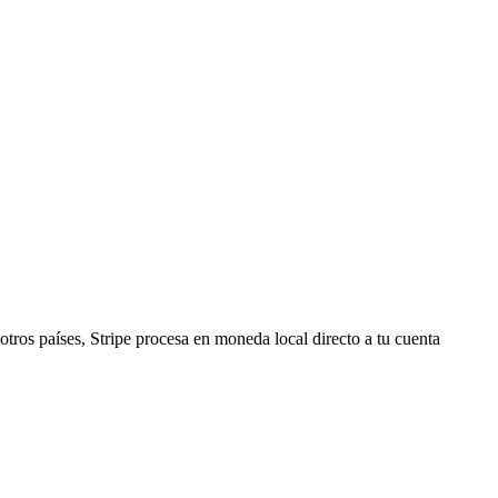
tros países, Stripe procesa en moneda local directo a tu cuenta