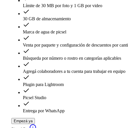
Límite de 30 MB por foto y 1 GB por video
30 GB de almacenamiento
Marca de agua de picsel
Venta por paquete y configuración de descuentos por cant
Búsqueda por número o rostro en categorías aplicables
Agregá colaboradores a tu cuenta para trabajar en equipo
Plugin para Lightroom
Picsel Studio
Entrega por WhatsApp
Empezá ya