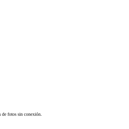
s de fotos sin conexión.