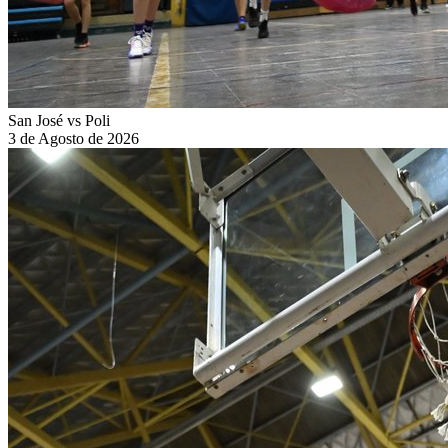
San José vs Poli
3 de Agosto de 2026