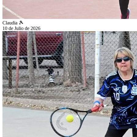
Claudia 🎾
10 de Julio de 2026