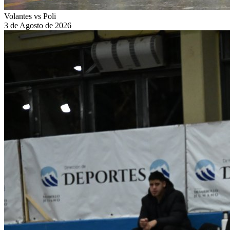
Volantes vs Poli
3 de Agosto de 2026