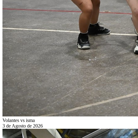
Volantes vs isma
3 de Agosto de 2026