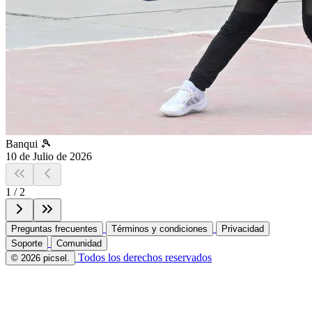
Banqui 🎾
10 de Julio de 2026
1
/
2
Preguntas frecuentes
Términos y condiciones
Privacidad
Soporte
Comunidad
Todos los derechos reservados
© 2026 picsel.