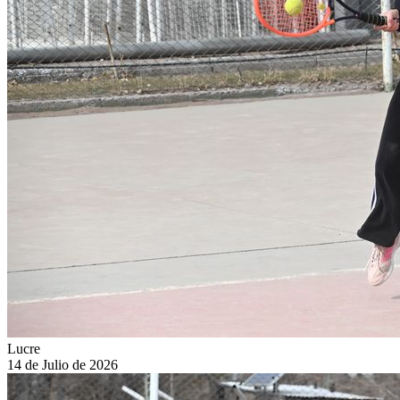
Lucre
14 de Julio de 2026