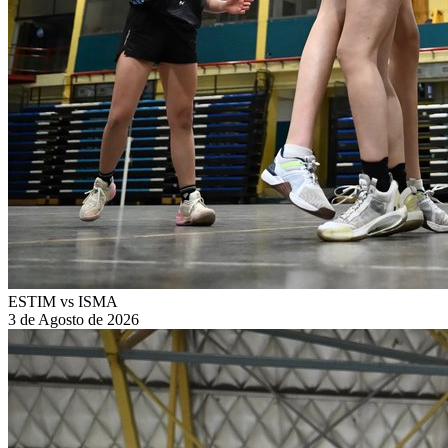
ESTIM vs ISMA
3 de Agosto de 2026