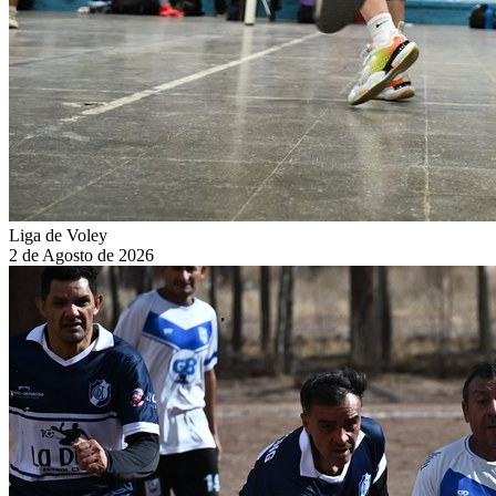
Liga de Voley
2 de Agosto de 2026