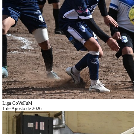
Liga CoVeFuM
1 de Agosto de 2026