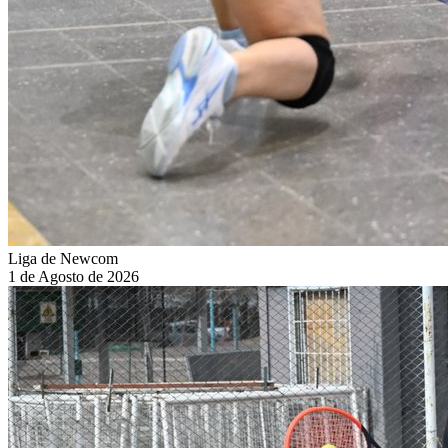
Liga de Newcom
1 de Agosto de 2026