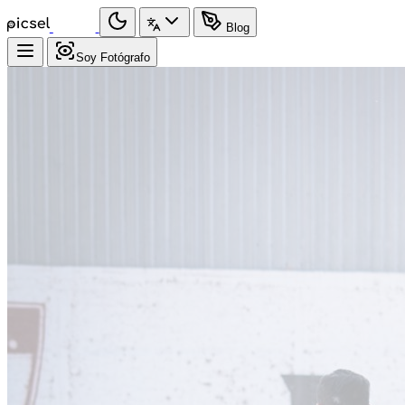
Blog
Soy Fotógrafo