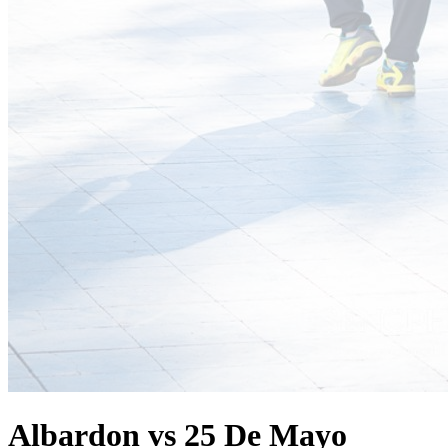
Albardon vs 25 De Mayo