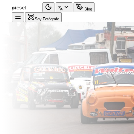
Blog
Soy Fotógrafo