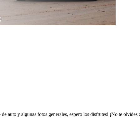
de auto y algunas fotos generales, espero los disfrutes! ¡No te olvides