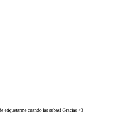
 de etiquetarme cuando las subas! Gracias <3