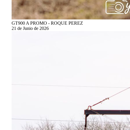
GT900 A PROMO - ROQUE PEREZ
21 de Junio de 2026