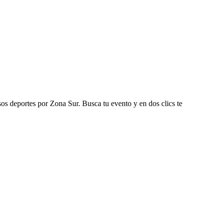
os deportes por Zona Sur. Busca tu evento y en dos clics te