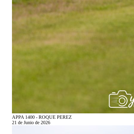
APPA 1400 - ROQUE PEREZ
21 de Junio de 2026