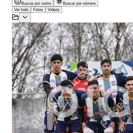
Buscar por rostro
Buscar por número
Ver todo
Fotos
Videos