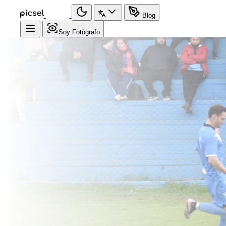
Blog
Soy Fotógrafo