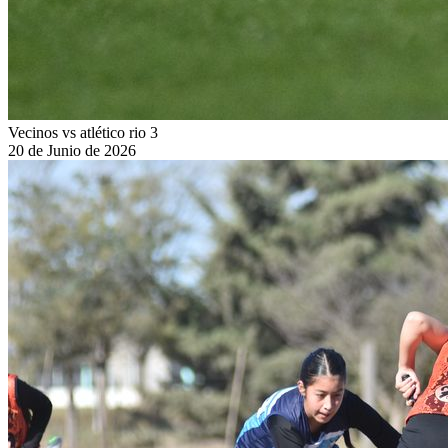
Vecinos vs atlético rio 3
20 de Junio de 2026