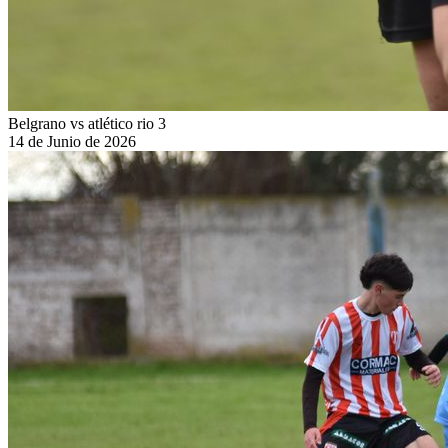
Belgrano vs atlético rio 3
14 de Junio de 2026