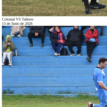
Colonial VS Talleres
15 de Junio de 2026