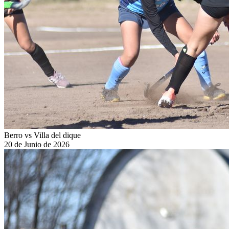
Berro vs Villa del dique
20 de Junio de 2026