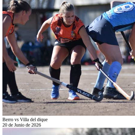
Berro vs Villa del dique
20 de Junio de 2026