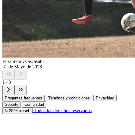
Fitzsimon vs ascasubi
31 de Mayo de 2026
1
/
3
Preguntas frecuentes
Términos y condiciones
Privacidad
Soporte
Comunidad
Todos los derechos reservados
© 2026 picsel.