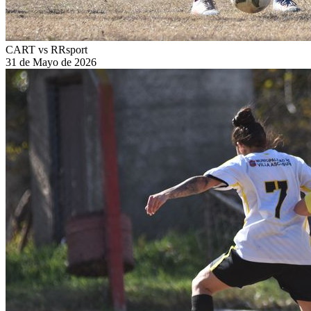
CART vs RRsport
31 de Mayo de 2026