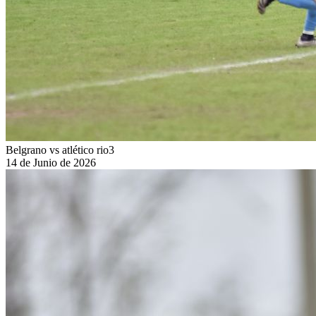
Belgrano vs atlético rio3
14 de Junio de 2026