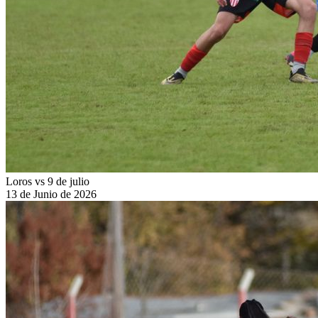
Loros vs 9 de julio
13 de Junio de 2026