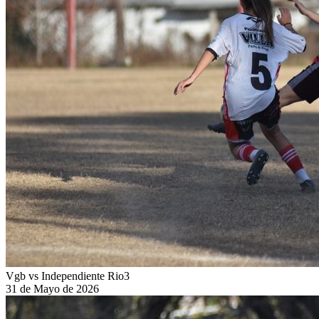
Vgb vs Independiente Rio3
31 de Mayo de 2026