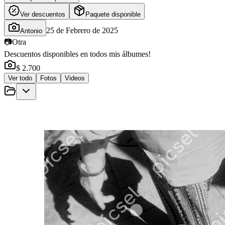
Ver descuentos
Paquete disponible
25 de Febrero de 2025
Antonio
📷
Otra
Descuentos disponibles en todos mis álbumes!
$ 2.700
Ver todo
Fotos
Videos