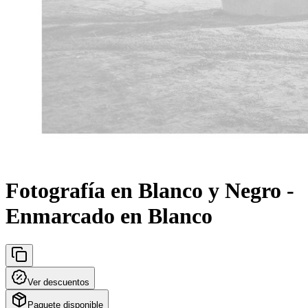
Fotografía en Blanco y Negro -
Enmarcado en Blanco
Ver descuentos
Paquete disponible