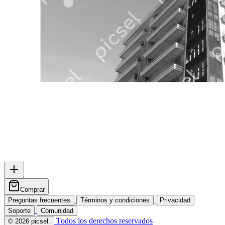
Comprar
Preguntas frecuentes
Términos y condiciones
Privacidad
Soporte
Comunidad
Todos los derechos reservados
© 2026 picsel.