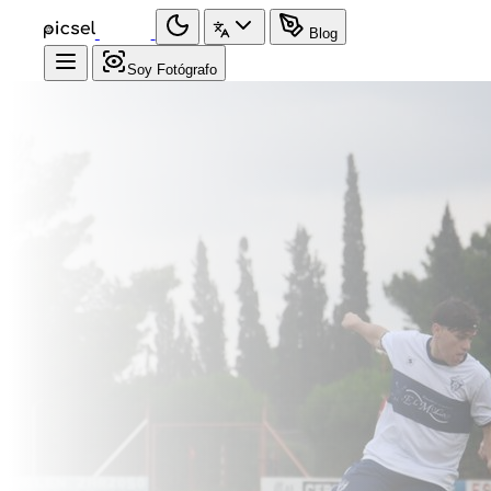
Blog
Soy Fotógrafo