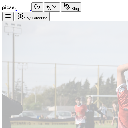
Blog
Soy Fotógrafo