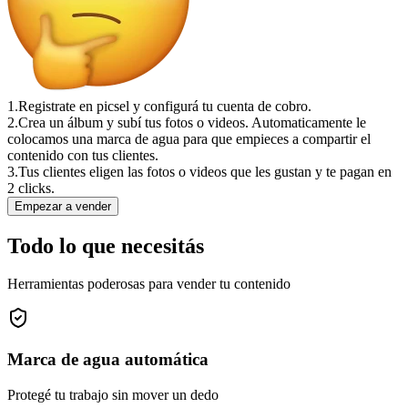
1.
Registrate en picsel y configurá tu cuenta de cobro.
2.
Crea un álbum y subí tus fotos o videos. Automaticamente le
colocamos una marca de agua para que empieces a compartir el
contenido con tus clientes.
3.
Tus clientes eligen las fotos o videos que les gustan y te pagan en
2 clicks.
Empezar a vender
Todo lo que necesitás
Herramientas poderosas para vender tu contenido
Marca de agua automática
Protegé tu trabajo sin mover un dedo