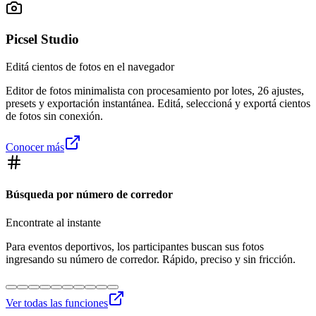
Picsel Studio
Editá cientos de fotos en el navegador
Editor de fotos minimalista con procesamiento por lotes, 26 ajustes,
presets y exportación instantánea. Editá, seleccioná y exportá cientos
de fotos sin conexión.
Conocer más
Búsqueda por número de corredor
Encontrate al instante
Para eventos deportivos, los participantes buscan sus fotos
ingresando su número de corredor. Rápido, preciso y sin fricción.
Ver todas las funciones