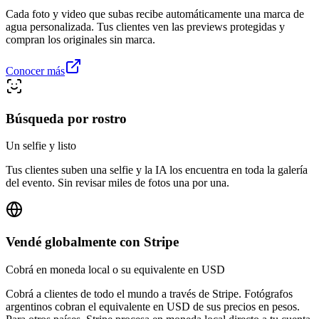
Cada foto y video que subas recibe automáticamente una marca de
agua personalizada. Tus clientes ven las previews protegidas y
compran los originales sin marca.
Conocer más
Búsqueda por rostro
Un selfie y listo
Tus clientes suben una selfie y la IA los encuentra en toda la galería
del evento. Sin revisar miles de fotos una por una.
Vendé globalmente con Stripe
Cobrá en moneda local o su equivalente en USD
Cobrá a clientes de todo el mundo a través de Stripe. Fotógrafos
argentinos cobran el equivalente en USD de sus precios en pesos.