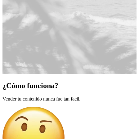
¿Cómo funciona?
Vender tu contenido nunca fue tan facil.