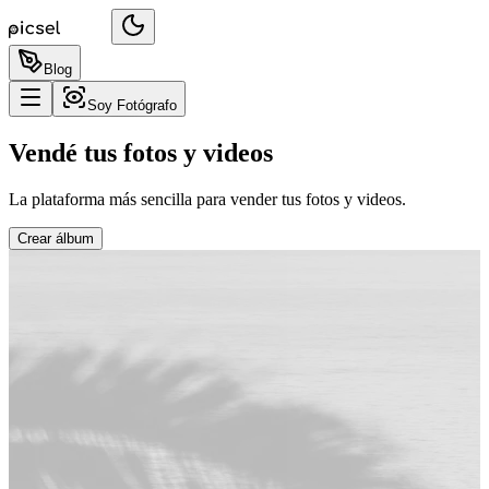
Blog
Soy Fotógrafo
Vendé tus fotos y videos
La plataforma más sencilla para vender tus fotos y videos.
Crear álbum