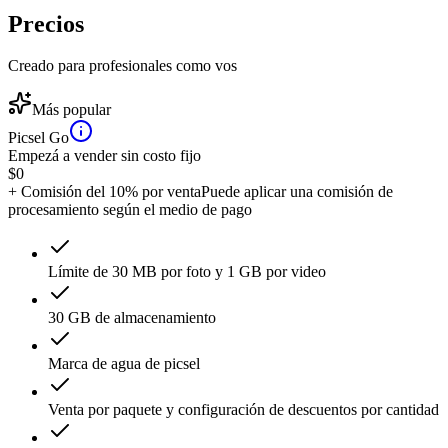
Precios
Creado para profesionales como vos
Más popular
Picsel Go
Empezá a vender sin costo fijo
$
0
+ Comisión del 10% por venta
Puede aplicar una comisión de
procesamiento según el medio de pago
Límite de 30 MB por foto y 1 GB por video
30 GB de almacenamiento
Marca de agua de picsel
Venta por paquete y configuración de descuentos por cantidad