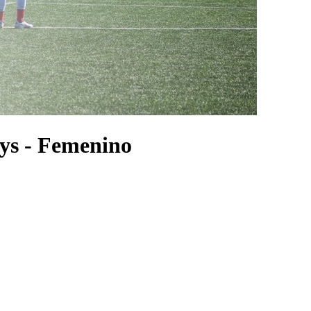
oys - Femenino