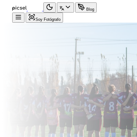
Blog
Soy Fotógrafo