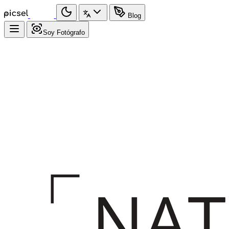
Blog
Soy Fotógrafo