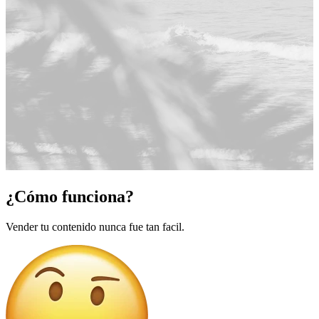
¿Cómo funciona?
Vender tu contenido nunca fue tan facil.