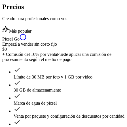
Precios
Creado para profesionales como vos
Más popular
Picsel Go
Empezá a vender sin costo fijo
$
0
+ Comisión del 10% por venta
Puede aplicar una comisión de
procesamiento según el medio de pago
Límite de 30 MB por foto y 1 GB por video
30 GB de almacenamiento
Marca de agua de picsel
Venta por paquete y configuración de descuentos por cantidad