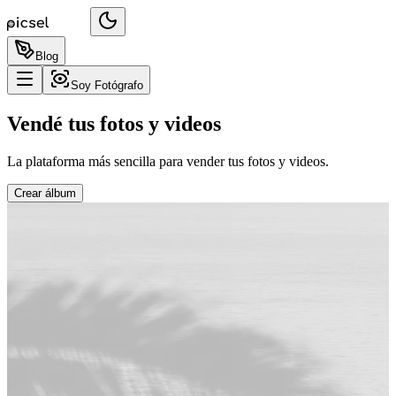
Blog
Soy Fotógrafo
Vendé tus fotos y videos
La plataforma más sencilla para vender tus fotos y videos.
Crear álbum