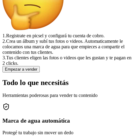
1.
Registrate en picsel y configurá tu cuenta de cobro.
2.
Crea un álbum y subí tus fotos o videos. Automaticamente le
colocamos una marca de agua para que empieces a compartir el
contenido con tus clientes.
3.
Tus clientes eligen las fotos o videos que les gustan y te pagan en
2 clicks.
Empezar a vender
Todo lo que necesitás
Herramientas poderosas para vender tu contenido
Marca de agua automática
Protegé tu trabajo sin mover un dedo