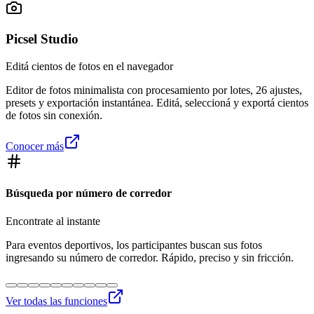
Picsel Studio
Editá cientos de fotos en el navegador
Editor de fotos minimalista con procesamiento por lotes, 26 ajustes,
presets y exportación instantánea. Editá, seleccioná y exportá cientos
de fotos sin conexión.
Conocer más
Búsqueda por número de corredor
Encontrate al instante
Para eventos deportivos, los participantes buscan sus fotos
ingresando su número de corredor. Rápido, preciso y sin fricción.
Ver todas las funciones