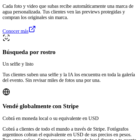
Cada foto y video que subas recibe automáticamente una marca de
agua personalizada. Tus clientes ven las previews protegidas y
compran los originales sin marca.
Conocer más
Búsqueda por rostro
Un selfie y listo
Tus clientes suben una selfie y la IA los encuentra en toda la galería
del evento. Sin revisar miles de fotos una por una.
Vendé globalmente con Stripe
Cobrá en moneda local o su equivalente en USD
Cobrá a clientes de todo el mundo a través de Stripe. Fotógrafos
argentinos cobran el equivalente en USD de sus precios en pesos.