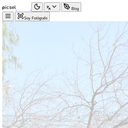
Blog
Soy Fotógrafo