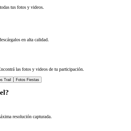
odas tus fotos y videos.
descárgalos en alta calidad.
Encontrá las fotos y videos de tu participación.
s Trail
Fotos Fiestas
el?
máxima resolución capturada.