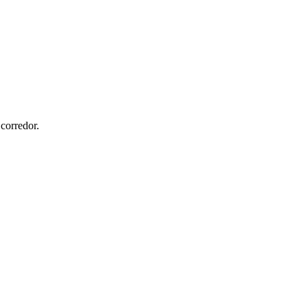
corredor.