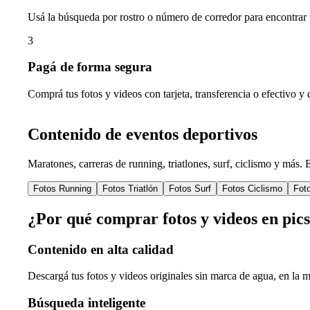
Usá la búsqueda por rostro o número de corredor para encontrar t
3
Pagá de forma segura
Comprá tus fotos y videos con tarjeta, transferencia o efectivo y 
Contenido de eventos deportivos
Maratones, carreras de running, triatlones, surf, ciclismo y más. 
Fotos Running
Fotos Triatlón
Fotos Surf
Fotos Ciclismo
Foto
¿Por qué comprar fotos y videos en pics
Contenido en alta calidad
Descargá tus fotos y videos originales sin marca de agua, en la 
Búsqueda inteligente