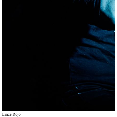
Lince Rojo