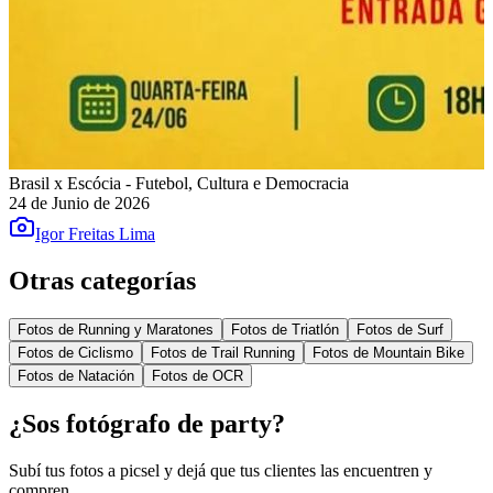
Brasil x Escócia - Futebol, Cultura e Democracia
24 de Junio de 2026
Igor Freitas Lima
Otras categorías
Fotos de Running y Maratones
Fotos de Triatlón
Fotos de Surf
Fotos de Ciclismo
Fotos de Trail Running
Fotos de Mountain Bike
Fotos de Natación
Fotos de OCR
¿Sos fotógrafo de
party
?
Subí tus fotos a picsel y dejá que tus clientes las encuentren y
compren.