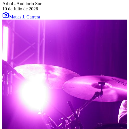
Arbol - Auditorio Sur
10 de Julio de 2026
Matias J. Carrera