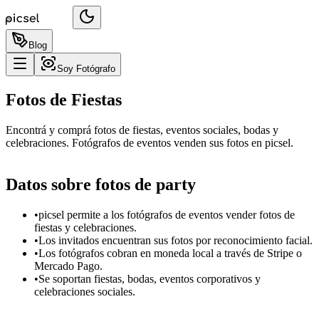
Blog
Soy Fotógrafo
Fotos de Fiestas
Encontrá y comprá fotos de fiestas, eventos sociales, bodas y
celebraciones. Fotógrafos de eventos venden sus fotos en picsel.
Datos sobre fotos de
party
•
picsel permite a los fotógrafos de eventos vender fotos de
fiestas y celebraciones.
•
Los invitados encuentran sus fotos por reconocimiento facial.
•
Los fotógrafos cobran en moneda local a través de Stripe o
Mercado Pago.
•
Se soportan fiestas, bodas, eventos corporativos y
celebraciones sociales.