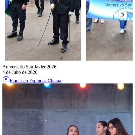
Aniversario San Javier 2026
4 de Julio de 2026
Francisco Espinosa Chaina