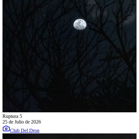
Ruptura 5
25 de Julio de 2026
Club Del Dron