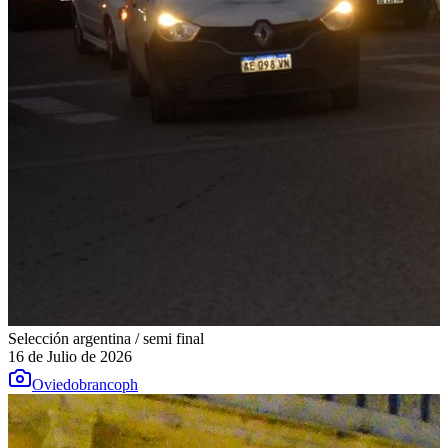
Selección argentina / semi final
16 de Julio de 2026
Oviedobrancoph