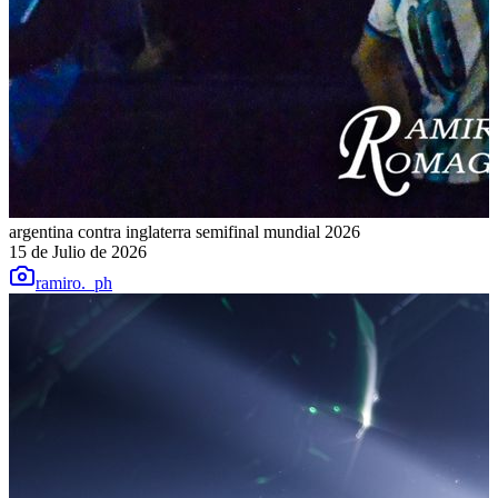
argentina contra inglaterra semifinal mundial 2026
15 de Julio de 2026
ramiro._ph