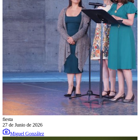
fiesta
27 de Junio de 2026
Miguel González