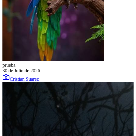
prueba
30 de Julio de 2026
Cristian Suarez