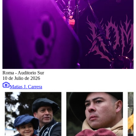
Roma - Auditorio Sur
10 de Julio de 2026
Matias J. Carrera