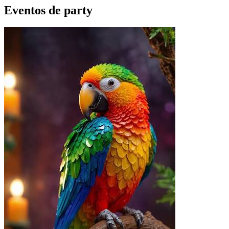
Eventos de
party