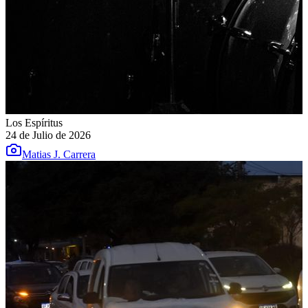
Los Espíritus
24 de Julio de 2026
Matias J. Carrera