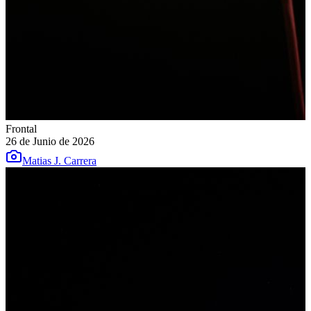
Frontal
26 de Junio de 2026
Matias J. Carrera