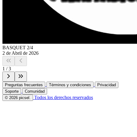
BASQUET 2/4
2 de Abril de 2026
1
/
3
Preguntas frecuentes
Términos y condiciones
Privacidad
Soporte
Comunidad
Todos los derechos reservados
© 2026 picsel.