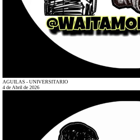
AGUILAS - UNIVERSITARIO
4 de Abril de 2026