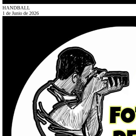
HANDBALL
1 de Junio de 2026