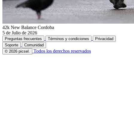
42k New Balance Cordoba
5 de Julio de 2026
Preguntas frecuentes
Términos y condiciones
Privacidad
Soporte
Comunidad
Todos los derechos reservados
© 2026 picsel.